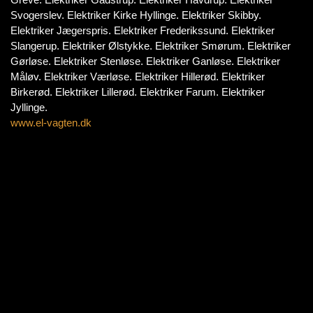
Svogerslev. Elektriker Kirke Hyllinge. Elektriker Skibby.
Elektriker Jægerspris. Elektriker Frederikssund. Elektriker
Slangerup. Elektriker Ølstykke. Elektriker Smørum. Elektriker
Gørløse. Elektriker Stenløse. Elektriker Ganløse. Elektriker
Måløv. Elektriker Værløse. Elektriker Hillerød. Elektriker
Birkerød. Elektriker Lillerød. Elektriker Farum. Elektriker
Jyllinge.
www.el-vagten.dk